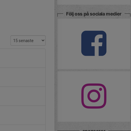
Följ oss på sociala medier