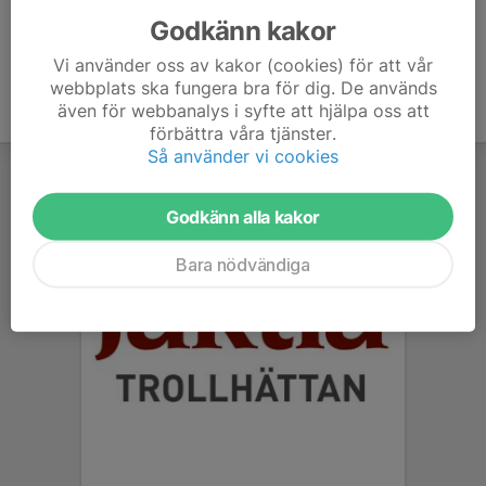
Godkänn kakor
Vi använder oss av kakor (cookies) för att vår
webbplats ska fungera bra för dig. De används
även för webbanalys i syfte att hjälpa oss att
förbättra våra tjänster.
Så använder vi cookies
Godkänn alla kakor
Bara nödvändiga