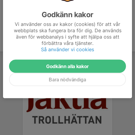
Höstpuffen 2022
Höstpuffen 2024
Godkänn kakor
Höstpuffen 2025
Vi använder oss av kakor (cookies) för att vår
webbplats ska fungera bra för dig. De används
även för webbanalys i syfte att hjälpa oss att
förbättra våra tjänster.
Så använder vi cookies
Godkänn alla kakor
Bara nödvändiga