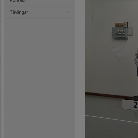
Kontakt
Tävlingar