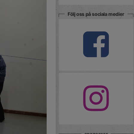
Följ oss på sociala medier