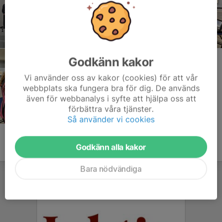
Godkänn kakor
Vi använder oss av kakor (cookies) för att vår
webbplats ska fungera bra för dig. De används
även för webbanalys i syfte att hjälpa oss att
förbättra våra tjänster.
Så använder vi cookies
Godkänn alla kakor
Bara nödvändiga