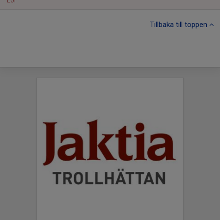
Lör
Tillbaka till toppen