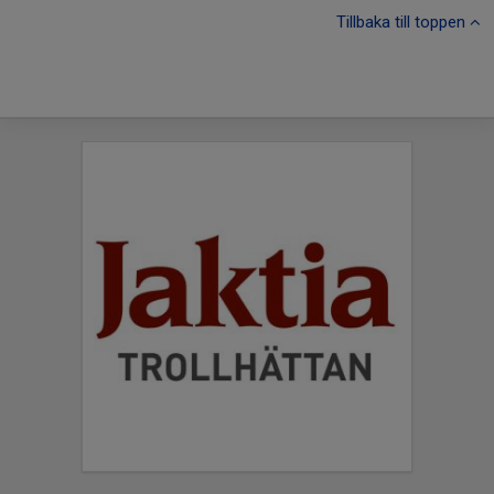
Tillbaka till toppen