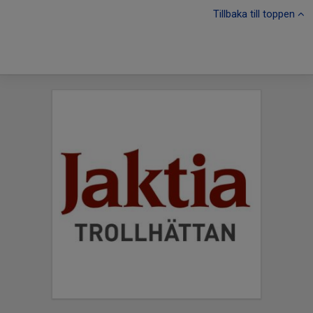
Tillbaka till toppen