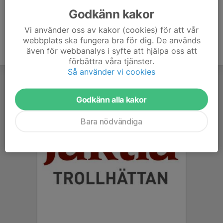
Godkänn kakor
Vi använder oss av kakor (cookies) för att vår
webbplats ska fungera bra för dig. De används
även för webbanalys i syfte att hjälpa oss att
förbättra våra tjänster.
Så använder vi cookies
Godkänn alla kakor
Bara nödvändiga