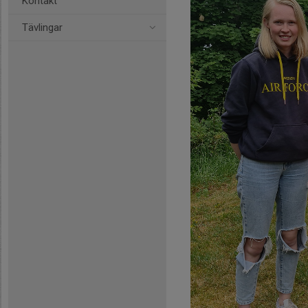
Kontakt
Tävlingar