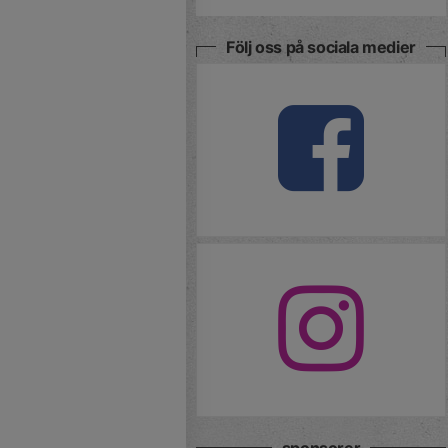
Följ oss på sociala medier