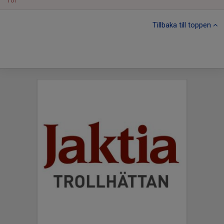
Tor
Tillbaka till toppen