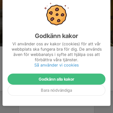
Godkänn kakor
Vi använder oss av kakor (cookies) för att vår
webbplats ska fungera bra för dig. De används
Kommentarer
även för webbanalys i syfte att hjälpa oss att
förbättra våra tjänster.
Så använder vi cookies
Godkänn alla kakor
Bara nödvändiga