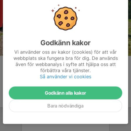
Godkänn kakor
Vi använder oss av kakor (cookies) för att vår
webbplats ska fungera bra för dig. De används
även för webbanalys i syfte att hjälpa oss att
Kommentarer
förbättra våra tjänster.
Så använder vi cookies
Godkänn alla kakor
Bara nödvändiga