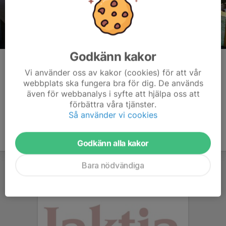
Godkänn kakor
Ställningsskyttar, Patrik, Peter och Svante.
Vi använder oss av kakor (cookies) för att vår
Kommentarer
webbplats ska fungera bra för dig. De används
även för webbanalys i syfte att hjälpa oss att
förbättra våra tjänster.
Så använder vi cookies
Godkänn alla kakor
Bara nödvändiga