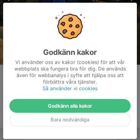
Godkänn kakor
Vi använder oss av kakor (cookies) för att vår
webbplats ska fungera bra för dig. De används
Johan och Sten kollar in finalen.
även för webbanalys i syfte att hjälpa oss att
förbättra våra tjänster.
Kommentarer
Så använder vi cookies
Godkänn alla kakor
Bara nödvändiga