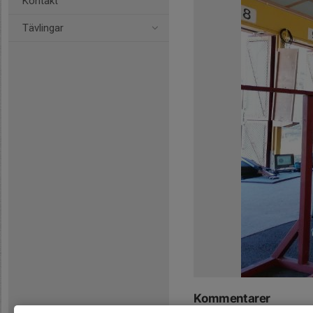
Kontakt
Tävlingar
Kommentarer