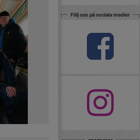
Följ oss på sociala medier