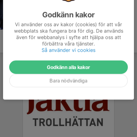
Godkänn kakor
Vi använder oss av kakor (cookies) för att vår
webbplats ska fungera bra för dig. De används
även för webbanalys i syfte att hjälpa oss att
förbättra våra tjänster.
Så använder vi cookies
Godkänn alla kakor
Bara nödvändiga