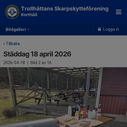
Trollhättans Skarpskytteförening
Korthåll
Logga in
Bildgalleri
Tillbaka
Städdag 18 april 2026
2026-04-18
|
Bild
2
av 16