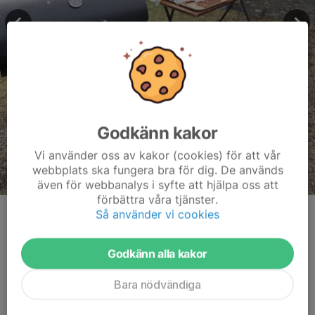
Godkänn kakor
Vi använder oss av kakor (cookies) för att vår
webbplats ska fungera bra för dig. De används
även för webbanalys i syfte att hjälpa oss att
förbättra våra tjänster.
Så använder vi cookies
Kommentarer
Godkänn alla kakor
Bara nödvändiga