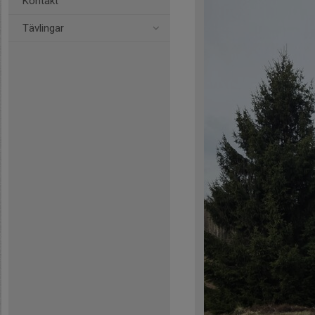
Kontakt
Tävlingar