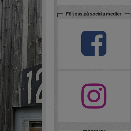
Följ oss på sociala medier