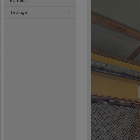
Kontakt
Tävlingar