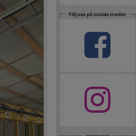
Följ oss på sociala medier