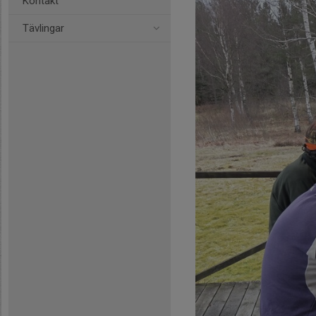
Kontakt
Tävlingar