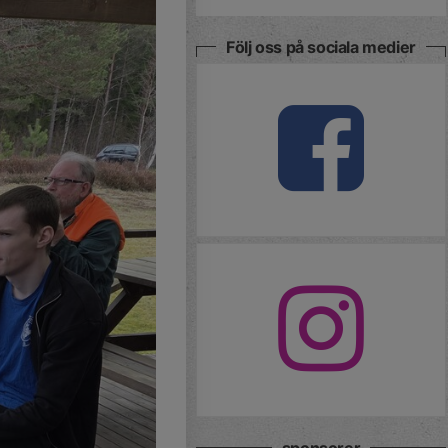
Följ oss på sociala medier