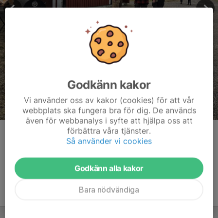
Godkänn kakor
Vi använder oss av kakor (cookies) för att vår
webbplats ska fungera bra för dig. De används
även för webbanalys i syfte att hjälpa oss att
förbättra våra tjänster.
Kommentarer
Så använder vi cookies
Godkänn alla kakor
Bara nödvändiga