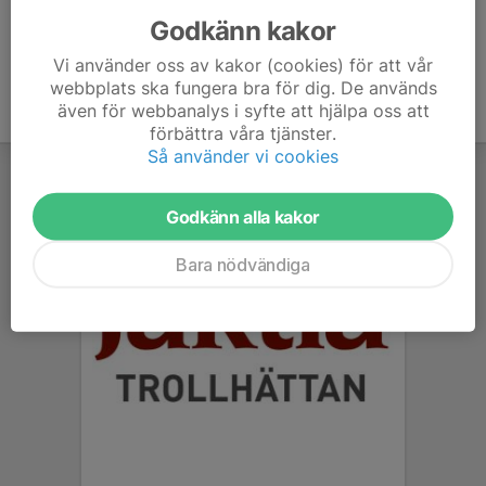
Godkänn kakor
Vi använder oss av kakor (cookies) för att vår
webbplats ska fungera bra för dig. De används
även för webbanalys i syfte att hjälpa oss att
förbättra våra tjänster.
Så använder vi cookies
Godkänn alla kakor
Bara nödvändiga