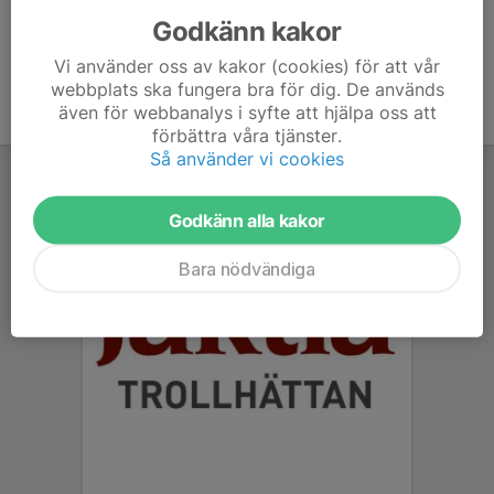
Godkänn kakor
Vi använder oss av kakor (cookies) för att vår
webbplats ska fungera bra för dig. De används
även för webbanalys i syfte att hjälpa oss att
förbättra våra tjänster.
Så använder vi cookies
Godkänn alla kakor
Bara nödvändiga