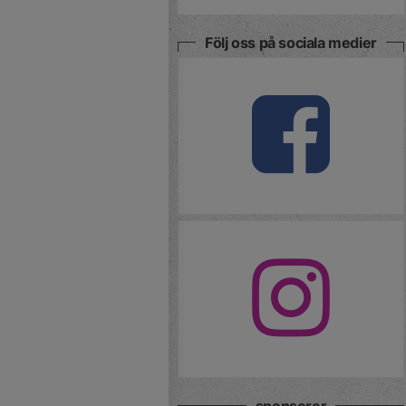
Följ oss på sociala medier