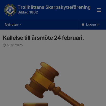
Trollhättans Skarpskytteförening
Bildad 1862
Logga in
Nyheter
Kallelse till årsmöte 24 februari.
6 jan 2025