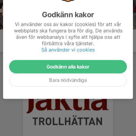
Godkänn kakor
Vi använder oss av kakor (cookies) för att vår
webbplats ska fungera bra för dig. De används
även för webbanalys i syfte att hjälpa oss att
förbättra våra tjänster.
Så använder vi cookies
Godkänn alla kakor
Bara nödvändiga